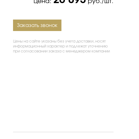
26 093
Цена:
руб./шт.
Заказать звонок
Цены на сайте указаны без учета доставки, носят
информационный характер и подлежат уточнению
при согласовании заказа с менеджером компании