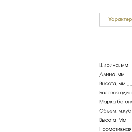
Характер
Ширина, мм
Длина, мм
Высота, мм
Базовая еди
Марка бетон
Объем, м.куб
Высота, Мм.
Нормативная