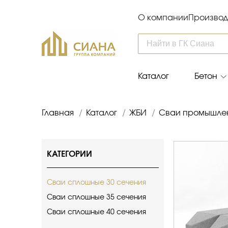
О компании
Производ
Каталог
Бетон
Главная
/
Каталог
/
ЖБИ
/
Сваи промышле
КАТЕГОРИИ
Сваи сплошные 30 сечения
Сваи сплошные 35 сечения
Сваи сплошные 40 сечения