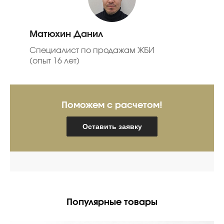
Матюхин Данил
Специалист по продажам ЖБИ
(опыт 16 лет)
Поможем с расчетом!
Оставить заявку
Популярные товары