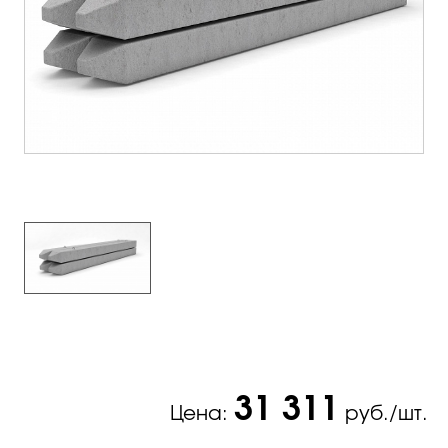
31 311
Цена:
руб./шт.