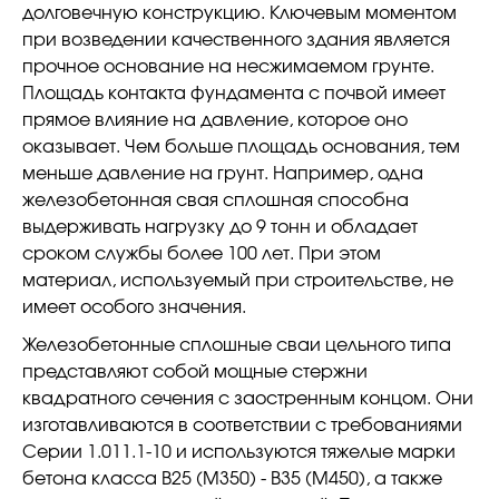
долговечную конструкцию. Ключевым моментом
при возведении качественного здания является
прочное основание на несжимаемом грунте.
Площадь контакта фундамента с почвой имеет
прямое влияние на давление, которое оно
оказывает. Чем больше площадь основания, тем
меньше давление на грунт. Например, одна
железобетонная свая сплошная способна
выдерживать нагрузку до 9 тонн и обладает
сроком службы более 100 лет. При этом
материал, используемый при строительстве, не
имеет особого значения.
Железобетонные сплошные сваи цельного типа
представляют собой мощные стержни
квадратного сечения с заостренным концом. Они
изготавливаются в соответствии с требованиями
Серии 1.011.1-10 и используются тяжелые марки
бетона класса В25 (М350) - В35 (М450), а также