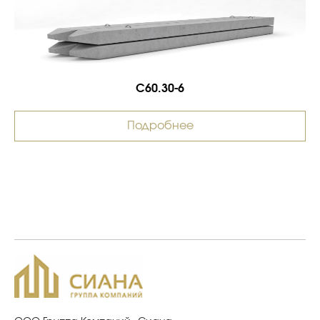
С60.30-6
Подробнее