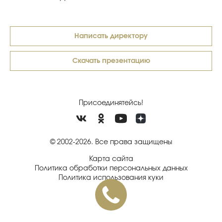
Написать директору
Скачать презентацию
Присоединятейсь!
© 2002-2026. Все права защищены
Карта сайта
Политика обработки персональных данных
Политика использования куки