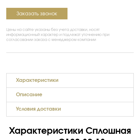
Заказать звонок
Цены на сайте указаны без учета доставки, носят
информационный характер и подлежат уточнению при
согласовании заказа с менеджером компании
Характеристики
Описание
Условия доставки
Характеристики Сплошная