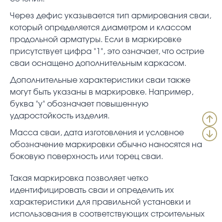
Через дефис указывается тип армирования сваи,
который определяется диаметром и классом
продольной арматуры. Если в маркировке
присутствует цифра "1", это означает, что острие
сваи оснащено дополнительным каркасом.
Дополнительные характеристики сваи также
могут быть указаны в маркировке. Например,
буква "у" обозначает повышенную
ударостойкость изделия.
Масса сваи, дата изготовления и условное
обозначение маркировки обычно наносятся на
боковую поверхность или торец сваи.
Такая маркировка позволяет четко
идентифицировать сваи и определить их
характеристики для правильной установки и
использования в соответствующих строительных