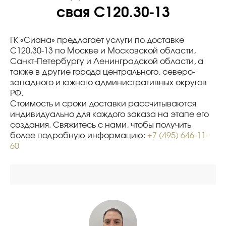
свая С120.30-13
ГК «Сиана» предлагает услуги по доставке
С120.30-13 по Москве и Московской области,
Санкт-Петербургу и Ленинградской области, а
также в другие города центрального, северо-
западного и южного административных округов
РФ.
Стоимость и сроки доставки рассчитываются
индивидуально для каждого заказа на этапе его
создания. Свяжитесь с нами, чтобы получить
более подробную информацию:
+7 (495) 646-11-
60