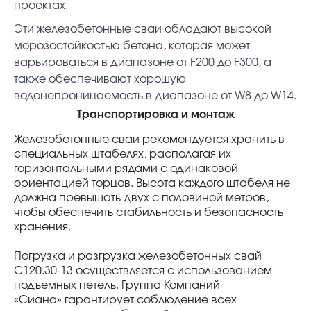
проектах.
Эти железобетонные сваи обладают высокой
морозостойкостью бетона, которая может
варьироваться в диапазоне от F200 до F300, а
также обеспечивают хорошую
водонепроницаемость в диапазоне от W8 до W14.
Транспортировка и монтаж
Железобетонные сваи рекомендуется хранить в
специальных штабелях, располагая их
горизонтальными рядами с одинаковой
ориентацией торцов. Высота каждого штабеля не
должна превышать двух с половиной метров,
чтобы обеспечить стабильность и безопасность
хранения.
Погрузка и разгрузка железобетонных свай
С120.30-13 осуществляется с использованием
подъемных петель. Группа Компаний
«Сиана» гарантирует соблюдение всех