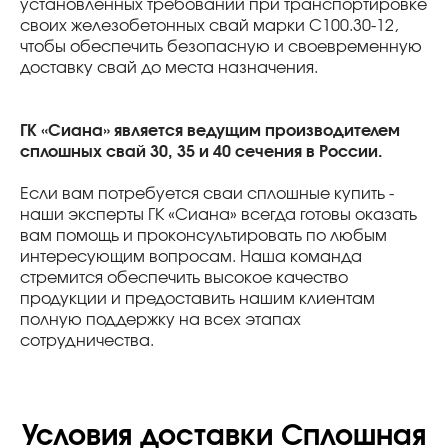
установленных требований при транспортировке
своих железобетонных свай марки С100.30-12,
чтобы обеспечить безопасную и своевременную
доставку свай до места назначения.
ГК «Сиана» является ведущим производителем
сплошных свай 30, 35 и 40 сечения в России.
Если вам потребуется сваи сплошные купить -
наши эксперты ГК «Сиана» всегда готовы оказать
вам помощь и проконсультировать по любым
интересующим вопросам. Наша команда
стремится обеспечить высокое качество
продукции и предоставить нашим клиентам
полную поддержку на всех этапах
сотрудничества.
Условия доставки Сплошная