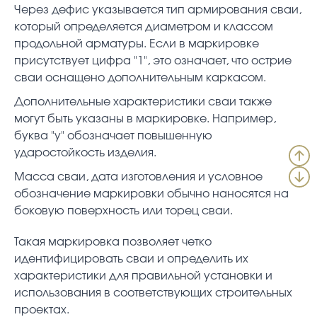
Через дефис указывается тип армирования сваи,
который определяется диаметром и классом
продольной арматуры. Если в маркировке
присутствует цифра "1", это означает, что острие
сваи оснащено дополнительным каркасом.
Дополнительные характеристики сваи также
могут быть указаны в маркировке. Например,
буква "у" обозначает повышенную
ударостойкость изделия.
Масса сваи, дата изготовления и условное
обозначение маркировки обычно наносятся на
боковую поверхность или торец сваи.
Такая маркировка позволяет четко
идентифицировать сваи и определить их
характеристики для правильной установки и
использования в соответствующих строительных
проектах.