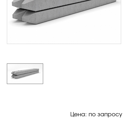
Цена: по запросу