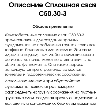
Описание Сплошная свая
С50.30-3
Область применения
Железобетонные сплошные сваи С50.30-3
предназначены для создания прочных
фундаментов на проблемных грунтах, таких как
торфяные, болотистые или мерзлые. Эти сваи
идеально подходят для любого климатического
региона, где почва может негативно влиять на
обычные фундаменты. Они также широко
используются при строительстве мостов,
тоннелей и гидротехнических сооружений.
Использование свай при обустройстве
фундамента позволяет равномерно
распределить нагрузку сооружения на плотные
грунтовые слои, создавая прочную, надежную и
долговечную конструкцию. Ключевым моментом