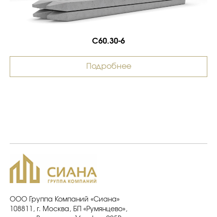
С60.30-6
Подробнее
ООО Группа Компаний «Сиана»
108811, г. Москва, БП «Румянцево»,