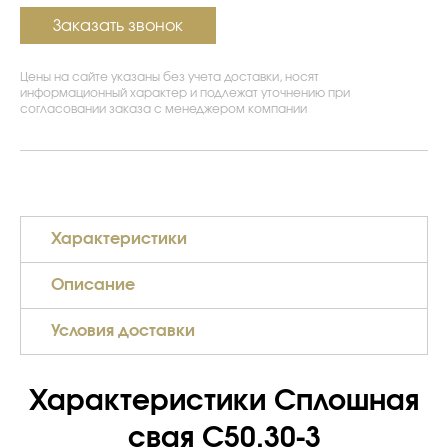
Заказать звонок
Цены на сайте указаны без учета доставки, носят
информационный характер и подлежат уточнению при
согласовании заказа с менеджером компании
Характеристики
Описание
Условия доставки
Характеристики Сплошная
свая С50.30-3