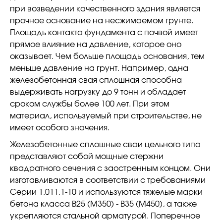
при возведении качественного здания является
прочное основание на несжимаемом грунте.
Площадь контакта фундамента с почвой имеет
прямое влияние на давление, которое оно
оказывает. Чем больше площадь основания, тем
меньше давление на грунт. Например, одна
железобетонная свая сплошная способна
выдерживать нагрузку до 9 тонн и обладает
сроком службы более 100 лет. При этом
материал, используемый при строительстве, не
имеет особого значения.
Железобетонные сплошные сваи цельного типа
представляют собой мощные стержни
квадратного сечения с заостренным концом. Они
изготавливаются в соответствии с требованиями
Серии 1.011.1-10 и используются тяжелые марки
бетона класса В25 (М350) - В35 (М450), а также
укрепляются стальной арматурой. Поперечное