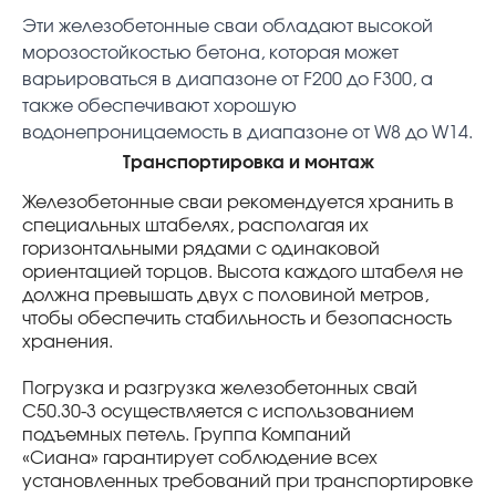
Эти железобетонные сваи обладают высокой
морозостойкостью бетона, которая может
варьироваться в диапазоне от F200 до F300, а
также обеспечивают хорошую
водонепроницаемость в диапазоне от W8 до W14.
Транспортировка и монтаж
Железобетонные сваи рекомендуется хранить в
специальных штабелях, располагая их
горизонтальными рядами с одинаковой
ориентацией торцов. Высота каждого штабеля не
должна превышать двух с половиной метров,
чтобы обеспечить стабильность и безопасность
хранения.
Погрузка и разгрузка железобетонных свай
С50.30-3 осуществляется с использованием
подъемных петель. Группа Компаний
«Сиана» гарантирует соблюдение всех
установленных требований при транспортировке