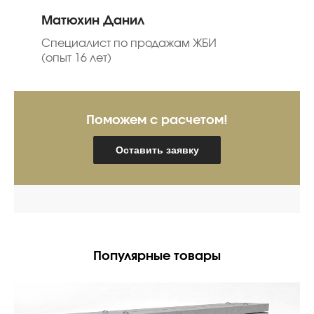
Матюхин Данил
Специалист по продажам ЖБИ
(опыт 16 лет)
Поможем с расчетом!
Оставить заявку
Популярные товары