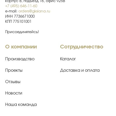
корпус В, подъезд 16, офис 925В
+7 (495) 646-11-60
e-mail:
orders@gksiana.ru
ИНН 7736671000
КПП 775101001
Присоединятейсь!
О компании
Сотрудничество
Производство
Каталог
Проекты
Доставка и оплата
Отзывы
Новости
Наша команда