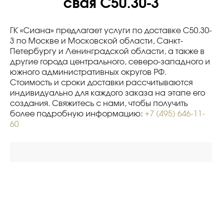
свая С50.30-3
ГК «Сиана» предлагает услуги по доставке С50.30-
3 по Москве и Московской области, Санкт-
Петербургу и Ленинградской области, а также в
другие города центрального, северо-западного и
южного административных округов РФ.
Стоимость и сроки доставки рассчитываются
индивидуально для каждого заказа на этапе его
создания. Свяжитесь с нами, чтобы получить
более подробную информацию:
+7 (495) 646-11-
60