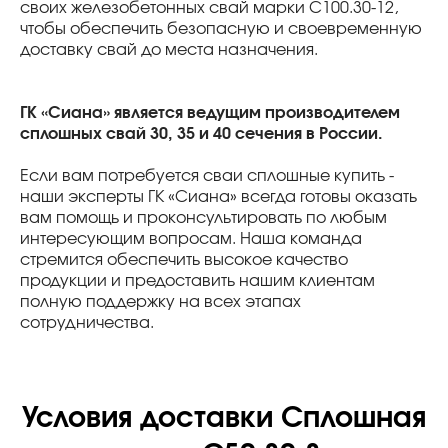
своих железобетонных свай марки С100.30-12,
чтобы обеспечить безопасную и своевременную
доставку свай до места назначения.
ГК «Сиана» является ведущим производителем
сплошных свай 30, 35 и 40 сечения в России.
Если вам потребуется сваи сплошные купить -
наши эксперты ГК «Сиана» всегда готовы оказать
вам помощь и проконсультировать по любым
интересующим вопросам. Наша команда
стремится обеспечить высокое качество
продукции и предоставить нашим клиентам
полную поддержку на всех этапах
сотрудничества.
Условия доставки Сплошная