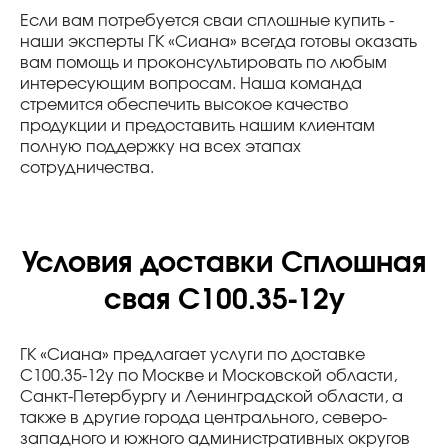
Если вам потребуется сваи сплошные купить -
наши эксперты ГК «Сиана» всегда готовы оказать
вам помощь и проконсультировать по любым
интересующим вопросам. Наша команда
стремится обеспечить высокое качество
продукции и предоставить нашим клиентам
полную поддержку на всех этапах
сотрудничества.
Условия доставки Сплошная
свая С100.35-12у
ГК «Сиана» предлагает услуги по доставке
С100.35-12у по Москве и Московской области,
Санкт-Петербургу и Ленинградской области, а
также в другие города центрального, северо-
западного и южного административных округов