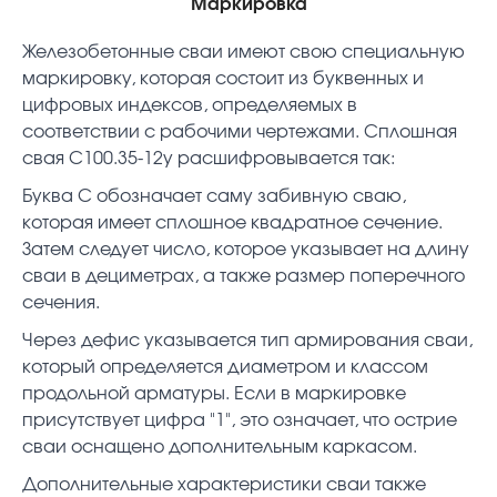
Маркировка
Железобетонные сваи имеют свою специальную
маркировку, которая состоит из буквенных и
цифровых индексов, определяемых в
соответствии с рабочими чертежами. Сплошная
свая С100.35-12у расшифровывается так:
Буква С обозначает саму забивную сваю,
которая имеет сплошное квадратное сечение.
Затем следует число, которое указывает на длину
сваи в дециметрах, а также размер поперечного
сечения.
Через дефис указывается тип армирования сваи,
который определяется диаметром и классом
продольной арматуры. Если в маркировке
присутствует цифра "1", это означает, что острие
сваи оснащено дополнительным каркасом.
Дополнительные характеристики сваи также