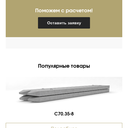
Поможем с расчетом!
Оставить заявку
Популярные товары
С70.35-8