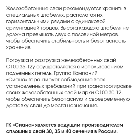
Железобетонные сваи рекомендуется хранить в
специальных штабелях, располагая их
горизонтальными рядами с одинаковой
ориентацией торцов. Высота каждого штабеля не
должна превышать двух с половиной метров,
чтобы обеспечить стабильность и безопасность
хранения.
Погрузка и разгрузка железобетонных свай
С100.35-12у осуществляется с использованием
подъемных петель. Группа Компаний
«Сиана» гарантирует соблюдение всех
установленных требований при транспортировке
своих железобетонных свай марки С100.30-12,
чтобы обеспечить безопасную и своевременную
доставку свай до места назначения.
ГК «Сиана» является ведущим производителем
сплошных свай 30, 35 и 40 сечения в России.