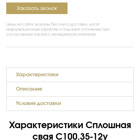
Заказать звонок
Цены на сайте указаны без учета доставки, носят
информационный характер и подлежат уточнению при
согласовании заказа с менеджером компании
Характеристики
Описание
Условия доставки
Характеристики Сплошная
свая С100.35-12у