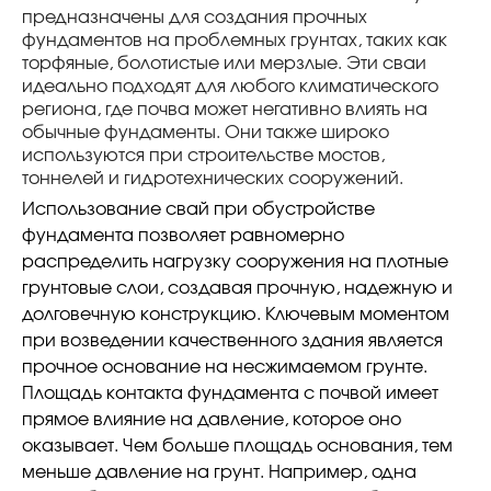
предназначены для создания прочных
фундаментов на проблемных грунтах, таких как
торфяные, болотистые или мерзлые. Эти сваи
идеально подходят для любого климатического
региона, где почва может негативно влиять на
обычные фундаменты. Они также широко
используются при строительстве мостов,
тоннелей и гидротехнических сооружений.
Использование свай при обустройстве
фундамента позволяет равномерно
распределить нагрузку сооружения на плотные
грунтовые слои, создавая прочную, надежную и
долговечную конструкцию. Ключевым моментом
при возведении качественного здания является
прочное основание на несжимаемом грунте.
Площадь контакта фундамента с почвой имеет
прямое влияние на давление, которое оно
оказывает. Чем больше площадь основания, тем
меньше давление на грунт. Например, одна