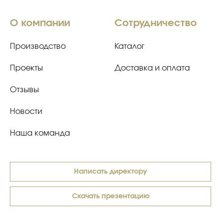
О компании
Сотрудничество
Производство
Каталог
Проекты
Доставка и оплата
Отзывы
Новости
Наша команда
Написать директору
Скачать презентацию