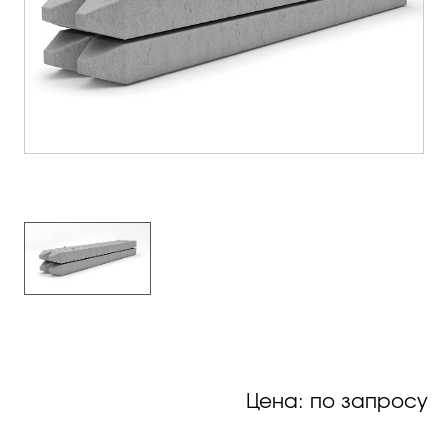
Цена: по запросу