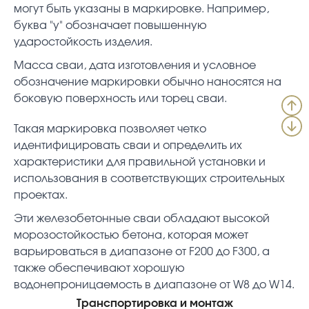
могут быть указаны в маркировке. Например,
буква "у" обозначает повышенную
ударостойкость изделия.
Масса сваи, дата изготовления и условное
обозначение маркировки обычно наносятся на
боковую поверхность или торец сваи.
Такая маркировка позволяет четко
идентифицировать сваи и определить их
характеристики для правильной установки и
использования в соответствующих строительных
проектах.
Эти железобетонные сваи обладают высокой
морозостойкостью бетона, которая может
варьироваться в диапазоне от F200 до F300, а
также обеспечивают хорошую
водонепроницаемость в диапазоне от W8 до W14.
Транспортировка и монтаж