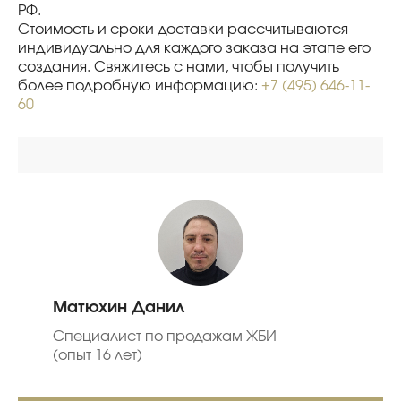
РФ.
Стоимость и сроки доставки рассчитываются
индивидуально для каждого заказа на этапе его
создания. Свяжитесь с нами, чтобы получить
более подробную информацию:
+7 (495) 646-11-
60
Матюхин Данил
Специалист по продажам ЖБИ
(опыт 16 лет)