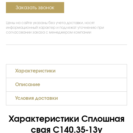
Заказать звонок
Цены на сайте указаны без учета доставки, носят
информационный характер и подлежат уточнению при
согласовании заказа с менеджером компании
Характеристики
Описание
Условия доставки
Характеристики Сплошная
свая С140.35-13у