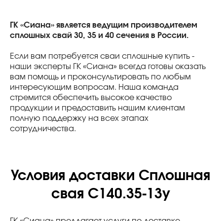
ГК «Сиана» является ведущим производителем
сплошных свай 30, 35 и 40 сечения в России.
Если вам потребуется сваи сплошные купить -
наши эксперты ГК «Сиана» всегда готовы оказать
вам помощь и проконсультировать по любым
интересующим вопросам. Наша команда
стремится обеспечить высокое качество
продукции и предоставить нашим клиентам
полную поддержку на всех этапах
сотрудничества.
Условия доставки Сплошная
свая С140.35-13у
ГК «Сиана» предлагает услуги по доставке