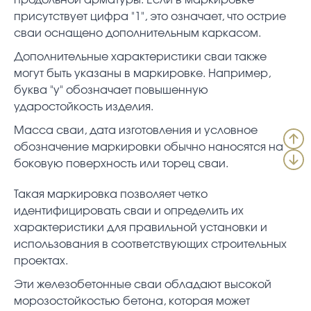
присутствует цифра "1", это означает, что острие
сваи оснащено дополнительным каркасом.
Дополнительные характеристики сваи также
могут быть указаны в маркировке. Например,
буква "у" обозначает повышенную
ударостойкость изделия.
Масса сваи, дата изготовления и условное
обозначение маркировки обычно наносятся на
боковую поверхность или торец сваи.
Такая маркировка позволяет четко
идентифицировать сваи и определить их
характеристики для правильной установки и
использования в соответствующих строительных
проектах.
Эти железобетонные сваи обладают высокой
морозостойкостью бетона, которая может