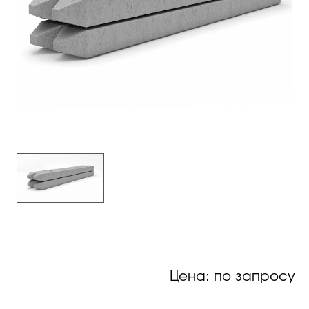
Цена: по запросу