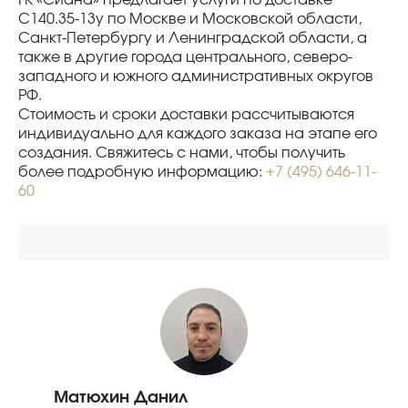
С140.35-13у по Москве и Московской области,
Санкт-Петербургу и Ленинградской области, а
также в другие города центрального, северо-
западного и южного административных округов
РФ.
Стоимость и сроки доставки рассчитываются
индивидуально для каждого заказа на этапе его
создания. Свяжитесь с нами, чтобы получить
более подробную информацию:
+7 (495) 646-11-
60
Матюхин Данил