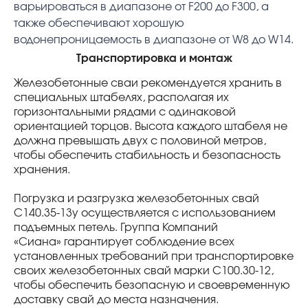
варьироваться в диапазоне от F200 до F300, а
также обеспечивают хорошую
водонепроницаемость в диапазоне от W8 до W14.
Транспортировка и монтаж
Железобетонные сваи рекомендуется хранить в
специальных штабелях, располагая их
горизонтальными рядами с одинаковой
ориентацией торцов. Высота каждого штабеля не
должна превышать двух с половиной метров,
чтобы обеспечить стабильность и безопасность
хранения.
Погрузка и разгрузка железобетонных свай
С140.35-13у осуществляется с использованием
подъемных петель. Группа Компаний
«Сиана» гарантирует соблюдение всех
установленных требований при транспортировке
своих железобетонных свай марки С100.30-12,
чтобы обеспечить безопасную и своевременную
доставку свай до места назначения.