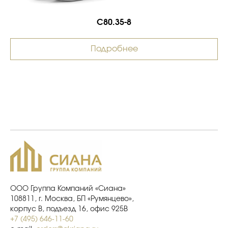
С80.35-8
Подробнее
ООО Группа Компаний «Сиана»
108811, г. Москва, БП «Румянцево»,
корпус В, подъезд 16, офис 925В
+7 (495) 646-11-60