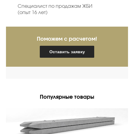
Специалист по продажам ЖБИ
(опыт 16 лет)
Поможем с расчетом!
Оставить заявку
Популярные товары