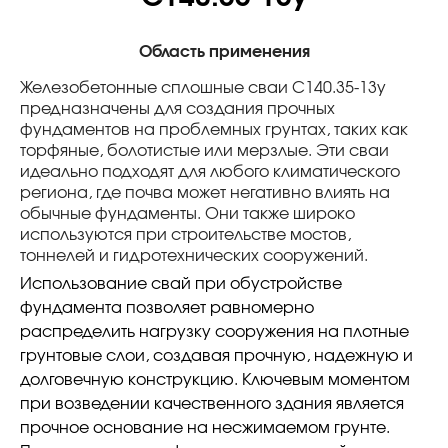
Область применения
Железобетонные сплошные сваи С140.35-13у
предназначены для создания прочных
фундаментов на проблемных грунтах, таких как
торфяные, болотистые или мерзлые. Эти сваи
идеально подходят для любого климатического
региона, где почва может негативно влиять на
обычные фундаменты. Они также широко
используются при строительстве мостов,
тоннелей и гидротехнических сооружений.
Использование свай при обустройстве
фундамента позволяет равномерно
распределить нагрузку сооружения на плотные
грунтовые слои, создавая прочную, надежную и
долговечную конструкцию. Ключевым моментом
при возведении качественного здания является
прочное основание на несжимаемом грунте.