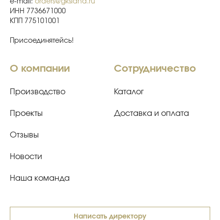
e-mail:
orders@gksiana.ru
ИНН 7736671000
КПП 775101001
Присоединятейсь!
О компании
Сотрудничество
Производство
Каталог
Проекты
Доставка и оплата
Отзывы
Новости
Наша команда
Написать директору