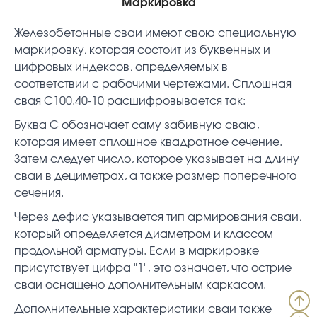
Маркировка
Железобетонные сваи имеют свою специальную
маркировку, которая состоит из буквенных и
цифровых индексов, определяемых в
соответствии с рабочими чертежами. Сплошная
свая С100.40-10 расшифровывается так:
Буква С обозначает саму забивную сваю,
которая имеет сплошное квадратное сечение.
Затем следует число, которое указывает на длину
сваи в дециметрах, а также размер поперечного
сечения.
Через дефис указывается тип армирования сваи,
который определяется диаметром и классом
продольной арматуры. Если в маркировке
присутствует цифра "1", это означает, что острие
сваи оснащено дополнительным каркасом.
Дополнительные характеристики сваи также