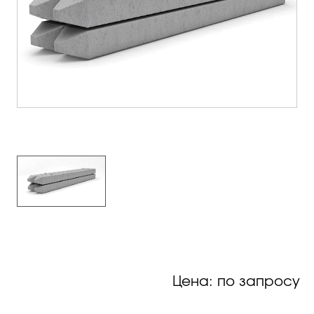
Цена: по запросу