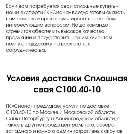
Если вам потребуется сваи сплошные купить -
наши эксперты ГК «Сиана» всегда готовы оказать
вам помощь и проконсультировать по любым
интересующим вопросам. Наша команда
стремится обеспечить высокое качество
продукции и предоставить нашим клиентам
полную поддержку на всех этапах
сотрудничества.
Условия доставки Сплошная
свая С100.40-10
ГК «Сиана» предлагает услуги по доставке
С100.40-10 по Москве и Московской области,
Санкт-Петербургу и Ленинградской области, а
также в другие города центрального, северо-
западного и южного административных округов