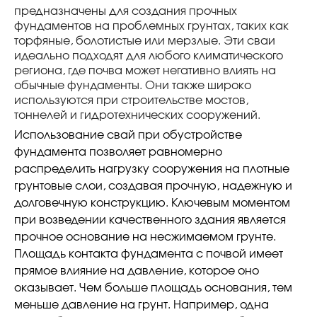
предназначены для создания прочных
фундаментов на проблемных грунтах, таких как
торфяные, болотистые или мерзлые. Эти сваи
идеально подходят для любого климатического
региона, где почва может негативно влиять на
обычные фундаменты. Они также широко
используются при строительстве мостов,
тоннелей и гидротехнических сооружений.
Использование свай при обустройстве
фундамента позволяет равномерно
распределить нагрузку сооружения на плотные
грунтовые слои, создавая прочную, надежную и
долговечную конструкцию. Ключевым моментом
при возведении качественного здания является
прочное основание на несжимаемом грунте.
Площадь контакта фундамента с почвой имеет
прямое влияние на давление, которое оно
оказывает. Чем больше площадь основания, тем
меньше давление на грунт. Например, одна