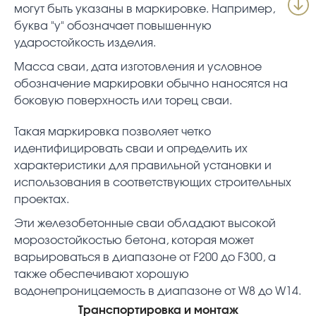
могут быть указаны в маркировке. Например,
буква "у" обозначает повышенную
ударостойкость изделия.
Масса сваи, дата изготовления и условное
обозначение маркировки обычно наносятся на
боковую поверхность или торец сваи.
Такая маркировка позволяет четко
идентифицировать сваи и определить их
характеристики для правильной установки и
использования в соответствующих строительных
проектах.
Эти железобетонные сваи обладают высокой
морозостойкостью бетона, которая может
варьироваться в диапазоне от F200 до F300, а
также обеспечивают хорошую
водонепроницаемость в диапазоне от W8 до W14.
Транспортировка и монтаж