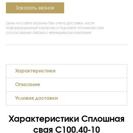
Заказать звонок
Цены на сайте указаны без учета доставки, носят
информационный характер и подлежат уточнению при
согласовании заказа с менеджером компании
Характеристики
Описание
Условия доставки
Характеристики Сплошная
свая С100.40-10