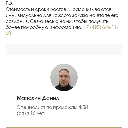
РФ.
Стоимость и сроки доставки рассчитываются
индивидуально для каждого заказа на этапе его
создания. Свяжитесь с нами, чтобы получить
более подробную информацию:
+7 (495) 646-11-
60
Серебряков Александр
Специалист про продажам
промышленного оборудования
(опыт более 20 лет)