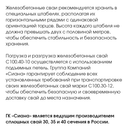
Железобетонные сваи рекомендуется хранить в
специальных штабелях, располагая их
горизонтальными рядами с одинаковой
ориентацией торцов. Высота каждого штабеля не
должна превышать двух с половиной метров,
чтобы обеспечить стабильность и безопасность
хранения.
Погрузка и разгрузка железобетонных свай
С100.40-10 осуществляется с использованием
подъемных петель. Группа Компаний
«Сиана» гарантирует соблюдение всех
установленных требований при транспортировке
своих железобетонных свай марки С100.30-12,
чтобы обеспечить безопасную и своевременную
доставку свай до места назначения.
ГК «Сиана» является ведущим производителем
сплошных свай 30, 35 и 40 сечения в России.