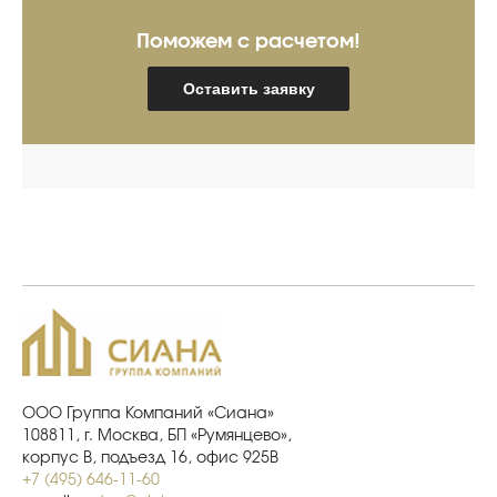
Поможем с расчетом!
Оставить заявку
ООО Группа Компаний «Сиана»
108811, г. Москва, БП «Румянцево»,
корпус В, подъезд 16, офис 925В
+7 (495) 646-11-60