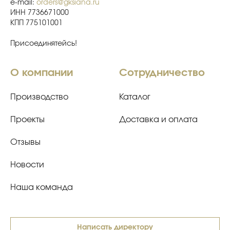
e-mail:
orders@gksiana.ru
ИНН 7736671000
КПП 775101001
Присоединятейсь!
О компании
Сотрудничество
Производство
Каталог
Проекты
Доставка и оплата
Отзывы
Новости
Наша команда
Написать директору