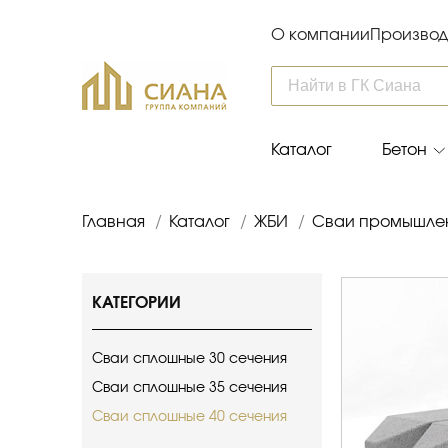
О компании
Производ
Каталог
Бетон
Главная
/
Каталог
/
ЖБИ
/
Сваи промышле
КАТЕГОРИИ
Сваи сплошные 30 сечения
Сваи сплошные 35 сечения
Сваи сплошные 40 сечения