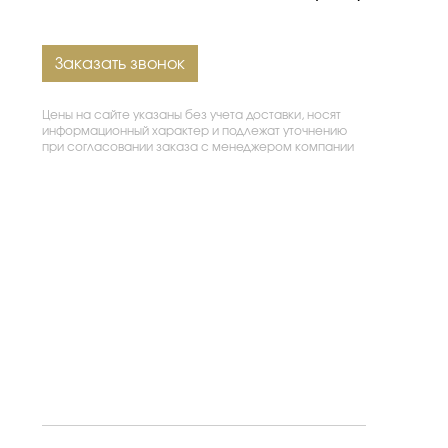
Заказать звонок
Цены на сайте указаны без учета доставки, носят
информационный характер и подлежат уточнению
при согласовании заказа с менеджером компании