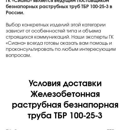
ГК «Сиана» является ведущим поставщиком
безнапорных раструбных труб ТБР 100-25-3 в
России.
Выбор конкретных изделий этой категории
зависит от особенностей типа и объема
строящихся коммуникаций. Наши эксперты ГК
«Сиана» всегда готовы оказать вам помощь и
проконсультировать по любым интересующим
вопросам.
Условия доставки
Железобетонная
раструбная безнапорная
труба ТБР 100-25-3