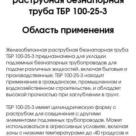
раструбная безнапорная
труба ТБР 100-25-3
Область применения
Железобетонная раструбная безнапорная труба
ТБР 100-25-3 предназначена для укладки
подземных безнапорных трубопроводов для
подачи различных жидкостей, включая бытовые и
производственные. ТБР 100-25-3 находит
применение в гражданском, промышленном и
водохозяйственном строительстве, и обладает
высокой прочностью при заглублении в грунт.
ТБР 100-25-3 имеет цилиндрическую форму с
раструбом для соединения с другими
элементами подземных трубопроводов. Может
использоваться в агрессивных условиях, включая
зоны с низкими температурами до -40 градусов и