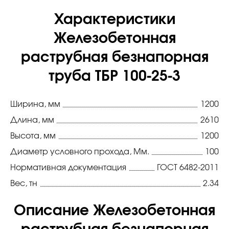
Характеристики
Железобетонная
раструбная безнапорная
труба ТБР 100-25-3
Ширина, мм
1200
Длина, мм
2610
Высота, мм
1200
Диаметр условного прохода, Мм.
100
Нормативная документация
ГОСТ 6482-2011
Вес, тн
2.34
Описание Железобетонная