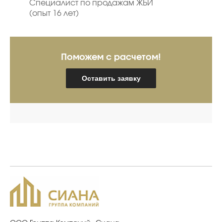
Специалист по продажам ЖБИ
(опыт 16 лет)
Поможем с расчетом!
Оставить заявку