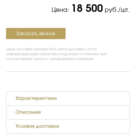
18 500
Цена:
руб./шт.
Заказать звонок
Цены на сайте указаны без учета доставки, носят
информационный характер и подлежат уточнению при
согласовании заказа с менеджером компании
Характеристики
Описание
Условия доставки