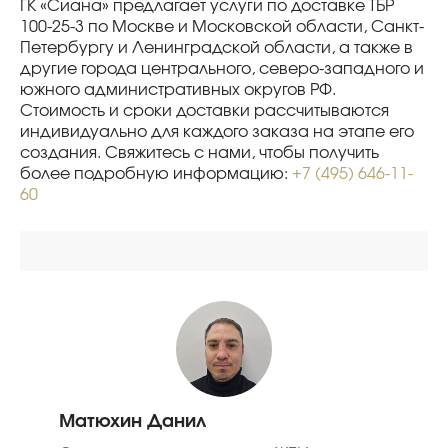
ГК «Сиана» предлагает услуги по доставке ТБР
100-25-3 по Москве и Московской области, Санкт-
Петербургу и Ленинградской области, а также в
другие города центрального, северо-западного и
южного административных округов РФ.
Стоимость и сроки доставки рассчитываются
индивидуально для каждого заказа на этапе его
создания. Свяжитесь с нами, чтобы получить
более подробную информацию:
+7 (495) 646-11-
60
Матюхин Данил