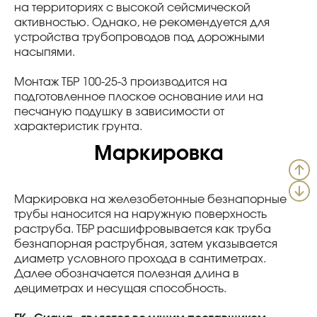
на территориях с высокой сейсмической
активностью. Однако, не рекомендуется для
устройства трубопроводов под дорожными
насыпями.
Монтаж ТБР 100-25-3 производится на
подготовленное плоское основание или на
песчаную подушку в зависимости от
характеристик грунта.
Маркировка
Маркировка на железобетонные безнапорные
трубы наносится на наружную поверхность
раструба. ТБР расшифровывается как труба
безнапорная раструбная, затем указывается
диаметр условного прохода в сантиметрах.
Далее обозначается полезная длина в
дециметрах и несущая способность.