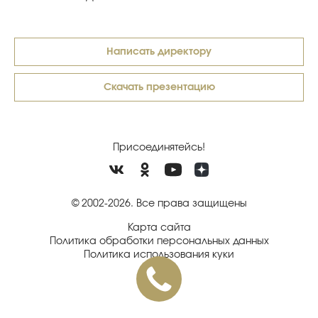
Написать директору
Скачать презентацию
Присоединятейсь!
© 2002-2026. Все права защищены
Карта сайта
Политика обработки персональных данных
Политика использования куки