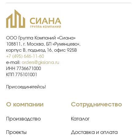
ООО Группа Компаний «Сиана»
108811, г. Москва, БП «Румянцево»,
корпус В, подъезд 16, офис 925В
+7 (495) 646-11-60
e-mail:
orders@gksiana.ru
ИНН 7736671000
КПП 775101001
Присоединятейсь!
О компании
Сотрудничество
Производство
Каталог
Проекты
Доставка и оплата