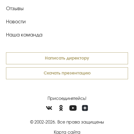
Отзывы
Новости
Наша команда
Написать директору
Скачать презентацию
Присоединятейсь!
© 2002-2026. Все права защищены
Карта сайта