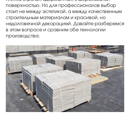
поверхностью. Но для профессионалов выбор
стоит не между эстетикой, а между качественным
строительным материалом и красивой, но
недолговечной декорацией. Давайте разберемся
в этом вопросе и сравним обе технологии
производства.