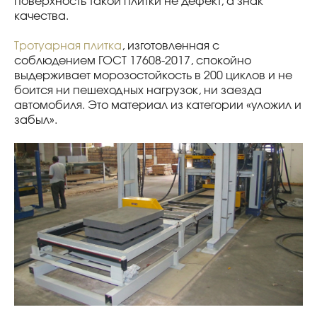
поверхность такой плитки не дефект, а знак
качества.
Тротуарная плитка
, изготовленная с
соблюдением ГОСТ 17608-2017, спокойно
выдерживает морозостойкость в 200 циклов и не
боится ни пешеходных нагрузок, ни заезда
автомобиля. Это материал из категории «уложил и
забыл».