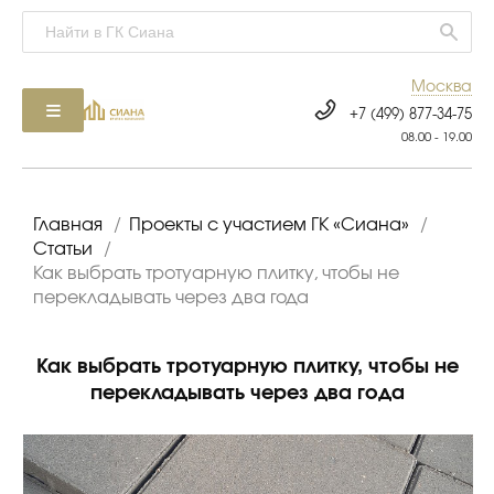
Москва
+7 (499) 877-34-75
08.00 - 19.00
Главная
/
Проекты с участием ГК «Сиана»
/
Статьи
/
Как выбрать тротуарную плитку, чтобы не
перекладывать через два года
Как выбрать тротуарную плитку, чтобы не
перекладывать через два года