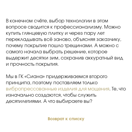
В конечном счёте, выбор технологии в этом
вопросе сводится к профессионализму. Можно
купить глянцевую плитку и через пару лет
перекладывать всё заново, объясняя заказчику,
почему покрытие пошло трещинами. А можно с
самого начала выбрать решение, которое
выдержит десятки зим, сохранив аккуратный вид
и прочность покрытия.
Мы в ГК «Сиана» придерживаемся второго
принципа, поэтому поставляем только
вибропрессованные изделия для мощения
. Те, что
изначально создаются, чтобы служить
десятилетиями. А что выбираете вы?
Возврат к списку