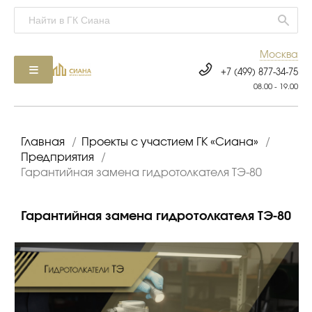
Москва
+7 (499) 877-34-75
08.00 - 19.00
Главная
/
Проекты с участием ГК «Сиана»
/
Предприятия
/
Гарантийная замена гидротолкателя ТЭ-80
Гарантийная замена гидротолкателя ТЭ-80