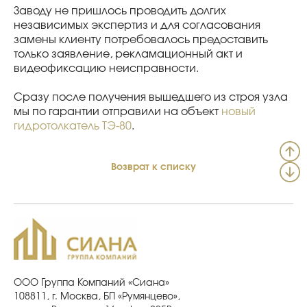
Заводу не пришлось проводить долгих
независимых экспертиз и для согласования
замены клиенту потребовалось предоставить
только заявление, рекламационный акт и
видеофиксацию неисправности.
Сразу после получения вышедшего из строя узла
мы по гарантии отправили на объект
новый
гидротолкатель ТЭ-80
.
Возврат к списку
ООО Группа Компаний «Сиана»
108811, г. Москва, БП «Румянцево»,