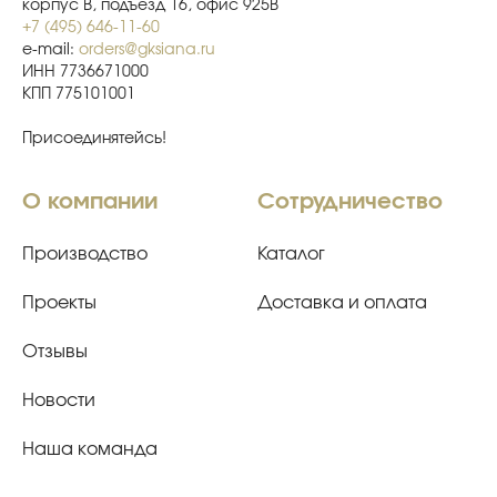
корпус В, подъезд 16, офис 925В
+7 (495) 646-11-60
e-mail:
orders@gksiana.ru
ИНН 7736671000
КПП 775101001
Присоединятейсь!
О компании
Сотрудничество
Производство
Каталог
Проекты
Доставка и оплата
Отзывы
Новости
Наша команда