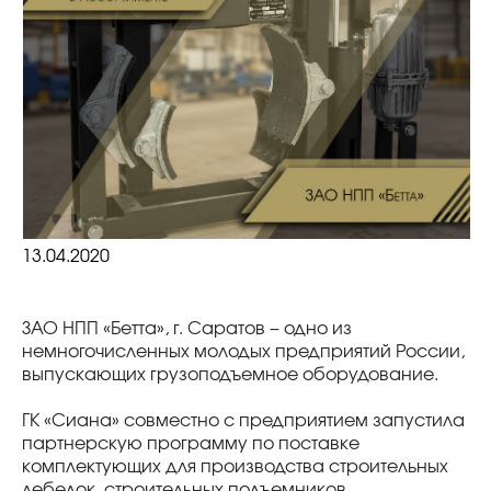
13.04.2020
ЗАО НПП «Бетта», г. Саратов ‒ одно из
немногочисленных молодых предприятий России,
выпускающих грузоподъемное оборудование.
ГК «Сиана» совместно с предприятием запустила
партнерскую программу по поставке
комплектующих для производства строительных
лебедок, строительных подъемников.