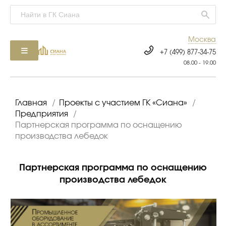
Москва
+7 (499) 877-34-75
08.00 - 19.00
Главная
/
Проекты с участием ГК «Сиана»
/
Предприятия
/
Партнерская программа по оснащению
производства лебедок
Партнерская программа по оснащению
производства лебедок