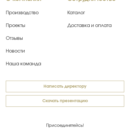
Производство
Каталог
Проекты
Доставка и оплата
Отзывы
Новости
Наша команда
Написать директору
Скачать презентацию
Присоединятейсь!