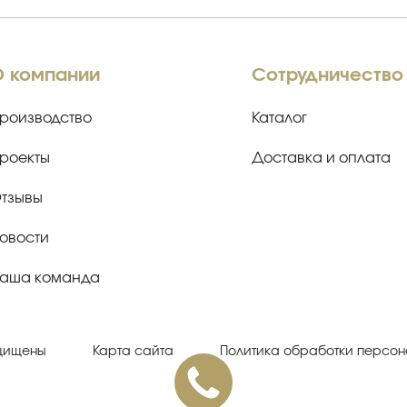
О компании
Сотрудничество
роизводство
Каталог
роекты
Доставка и оплата
тзывы
овости
аша команда
ащищены
Карта сайта
Политика обработки персон