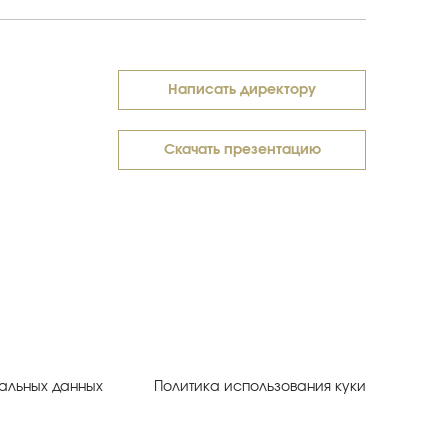
Написать директору
Скачать презентацию
альных данных
Политика использования куки