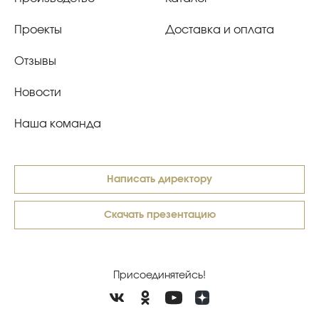
Проекты
Доставка и оплата
Отзывы
Новости
Наша команда
Написать директору
Скачать презентацию
Присоединятейсь!