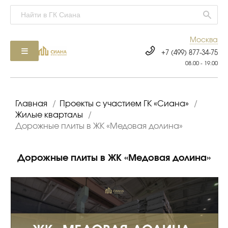
Москва
+7 (499) 877-34-75
08.00 - 19.00
Главная
/
Проекты с участием ГК «Сиана»
/
Жилые кварталы
/
Дорожные плиты в ЖК «Медовая долина»
Дорожные плиты в ЖК «Медовая долина»