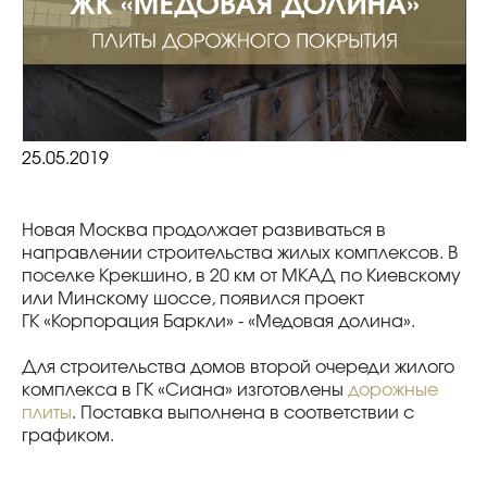
25.05.2019
Новая Москва продолжает развиваться в
направлении строительства жилых комплексов. В
поселке Крекшино, в 20 км от МКАД по Киевскому
или Минскому шоссе, появился проект
ГК «Корпорация Баркли» - «Медовая долина».
Для строительства домов второй очереди жилого
комплекса в ГК «Сиана» изготовлены
дорожные
плиты
. Поставка выполнена в соответствии с
графиком.