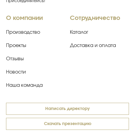
Присоединятейсь!
О компании
Сотрудничество
Производство
Каталог
Проекты
Доставка и оплата
Отзывы
Новости
Наша команда
Написать директору
Скачать презентацию