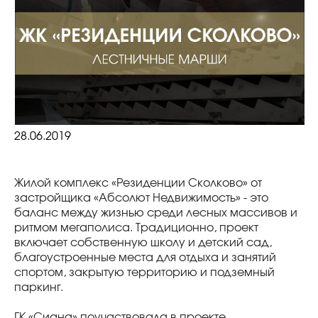
28.06.2019
Жилой комплекс «Резиденции Сколково» от
застройщика «Абсолют Недвижимость» - это
баланс между жизнью среди лесных массивов и
ритмом мегаполиса. Традиционно, проект
включает собственную школу и детский сад,
благоустроенные места для отдыха и занятий
спортом, закрытую территорию и подземный
паркинг.
ГК «Сиана» поучаствовала в проекте