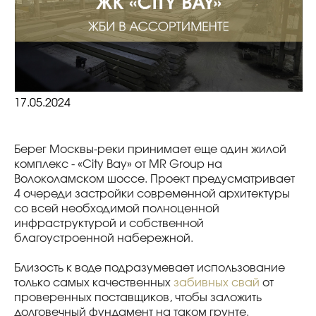
17.05.2024
Берег Москвы-реки принимает еще один жилой
комплекс - «City Bay» от MR Group на
Волоколамском шоссе. Проект предусматривает
4 очереди застройки современной архитектуры
со всей необходимой полноценной
инфраструктурой и собственной
благоустроенной набережной.
Близость к воде подразумевает использование
только самых качественных
забивных свай
от
проверенных поставщиков, чтобы заложить
долговечный фундамент на таком грунте.