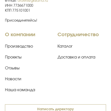
e-mail:
orders@gksiana.ru
ИНН 7736671000
КПП 775101001
Присоединятейсь!
О компании
Сотрудничество
Производство
Каталог
Проекты
Доставка и оплата
Отзывы
Новости
Наша команда
Написать директору