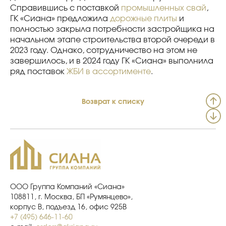
Справившись с поставкой
промышленных свай
,
ГК «Сиана» предложила
дорожные плиты
и
полностью закрыла потребности застройщика на
начальном этапе строительства второй очереди в
2023 году. Однако, сотрудничество на этом не
завершилось, и в 2024 году ГК «Сиана» выполнила
ряд поставок
ЖБИ в ассортименте
.
Возврат к списку
ООО Группа Компаний «Сиана»
108811, г. Москва, БП «Румянцево»,
корпус В, подъезд 16, офис 925В
+7 (495) 646-11-60