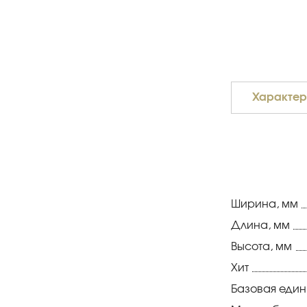
Характер
Ширина, мм
Длина, мм
Высота, мм
Хит
Базовая еди