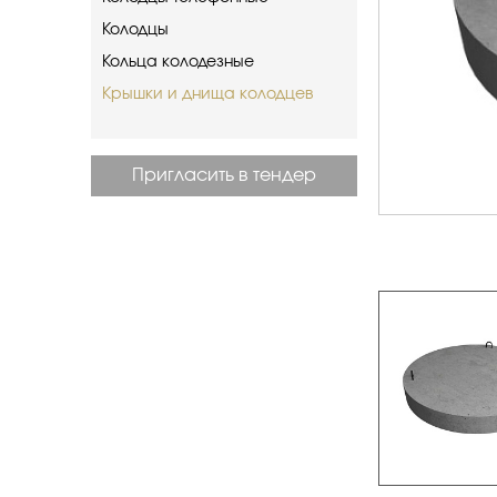
Колодцы
Кольца колодезные
Крышки и днища колодцев
Пригласить в тендер