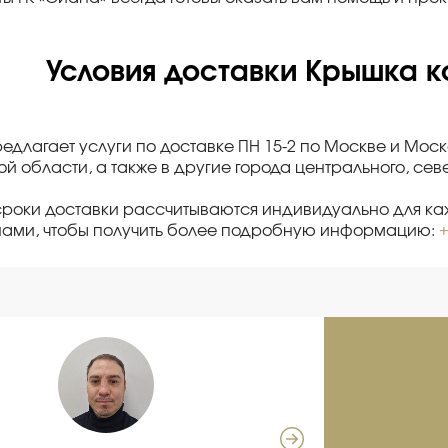
Условия доставки Крышка к
редлагает услуги по доставке ПН 15-2 по Москве и Мос
й области, а также в другие города центрального, се
сроки доставки рассчитываются индивидуально для каж
нами, чтобы получить более подробную информацию:
+