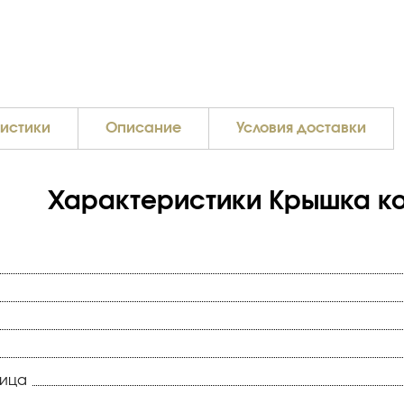
истики
Описание
Условия доставки
Характеристики Крышка ко
ница