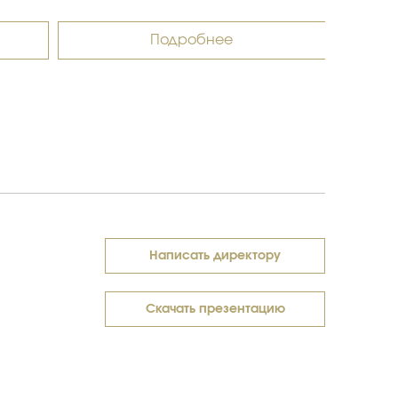
Подробнее
Написать директору
Скачать презентацию