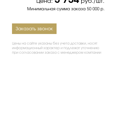
3 734
Цена:
руб./шт.
Минимальная сумма заказа 50 000 р.
Заказать звонок
Цены на сайте указаны без учета доставки, носят
информационный характер и подлежат уточнению
при согласовании заказа с менеджером компании