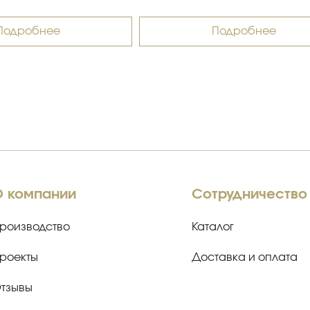
Подробнее
Подробнее
О компании
Сотрудничество
роизводство
Каталог
роекты
Доставка и оплата
тзывы