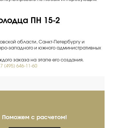
олодца ПН 15-2
ковской области, Санкт-Петербургу и
веро-западного и южного административных
дого заказа на этапе его создания.
7 (495) 646-11-60
Поможем с расчетом!