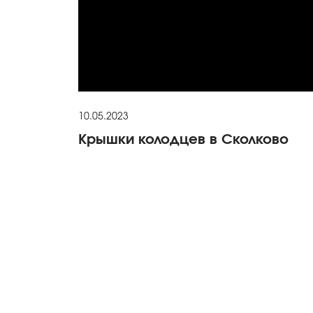
10.05.2023
Крышки колодцев в Сколково