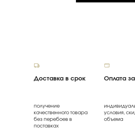
Доставка в срок
Оплата з
получение
индивидуал
качественного товара
условия, ски
без перебоев в
объема
поставках