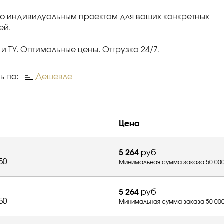
по индивидуальным проектам для ваших конкретных
ей.
 и ТУ. Оптимальные цены. Отгрузка 24/7.
ь по:
Дешевле
Цена
5 264
руб
50
Минимальная сумма заказа 50 000
5 264
руб
50
Минимальная сумма заказа 50 000