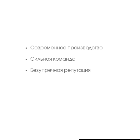
Cовременное производство
Сильная команда
Безупречная репутация