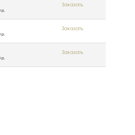
Заказать
 р.
Заказать
 р.
Заказать
 р.